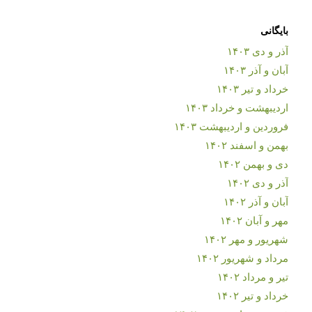
بایگانی
آذر و دی ۱۴۰۳
آبان و آذر ۱۴۰۳
خرداد و تیر ۱۴۰۳
اردیبهشت و خرداد ۱۴۰۳
فروردین و اردیبهشت ۱۴۰۳
بهمن و اسفند ۱۴۰۲
دی و بهمن ۱۴۰۲
آذر و دی ۱۴۰۲
آبان و آذر ۱۴۰۲
مهر و آبان ۱۴۰۲
شهریور و مهر ۱۴۰۲
مرداد و شهریور ۱۴۰۲
تیر و مرداد ۱۴۰۲
خرداد و تیر ۱۴۰۲