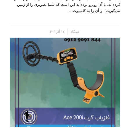
کرده‌اند، با آن روبرو بوده‌اند این است که شما تصویری را از زمین
می‌گیرید، و آن را به کامپیو‌ت…
/
۰ دیدگاه
۱۲ آذر ۱۴۰۳