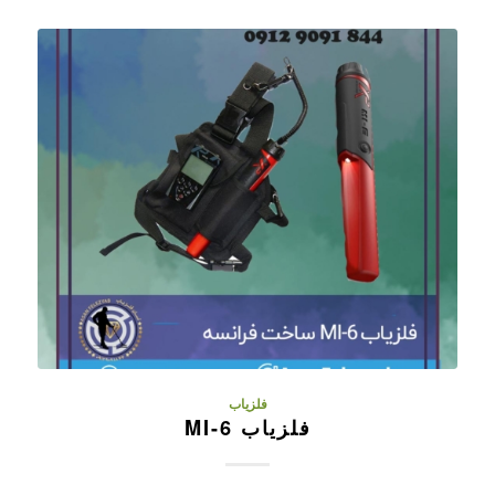
فلزیاب
فلزیاب MI-6