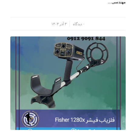
مهندسی…
/
۰ دیدگاه
۳ آذر ۱۴۰۳