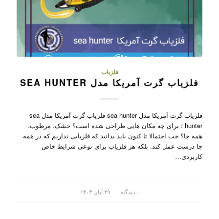
فلزیاب
فلزیاب گرت آمریکا مدل SEA HUNTER
فلزیاب گرت آمریکا مدل sea hunter فلزیاب گرت آمریکا مدل sea
hunter ؛ برای چه مکان هایی طراحی شده است؟ خشک، مرطوب،
همه جا؟ خب احتمالا تا کنون باید بدانید که فلزیابی نداریم که در همه
جا درست عمل کند. بلکه هر فلزیاب برای نوعی شرایط خاص
کاربردی…
/
۰ دیدگاه
۲۹ آبان ۱۴۰۳