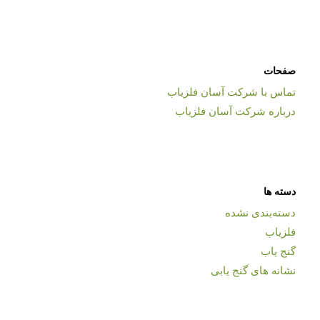
صفحات
تماس با شرکت آسان فلزیاب
درباره شرکت آسان فلزیاب
دسته ها
دسته‌بندی نشده
فلزیاب
گنج یاب
نشانه های گنج یابی