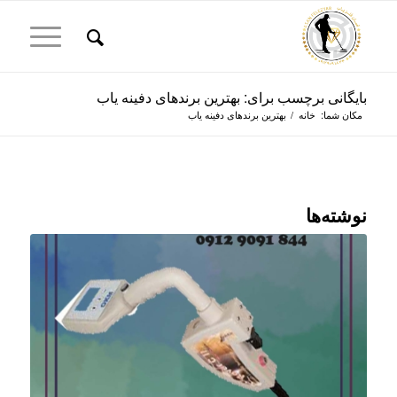
بایگانی برچسب برای: بهترین برندهای دفینه یاب
مکان شما:
خانه
/
بهترین برندهای دفینه یاب
نوشته‌ها