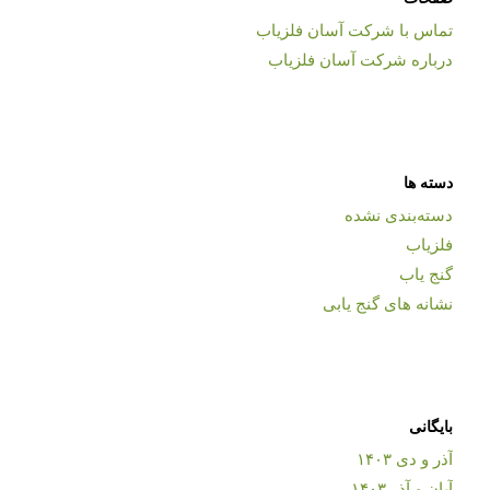
تماس با شرکت آسان فلزیاب
درباره شرکت آسان فلزیاب
دسته ها
دسته‌بندی نشده
فلزیاب
گنج یاب
نشانه های گنج یابی
بایگانی
آذر و دی ۱۴۰۳
آبان و آذر ۱۴۰۳