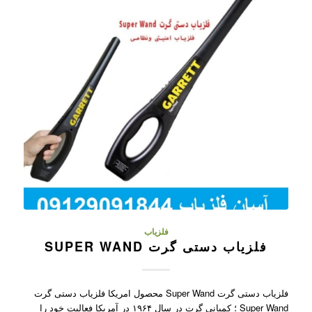
فلزیاب
فلزیاب دستی گرت SUPER WAND
فلزیاب دستی گرت Super Wand محصول امریکا فلزیاب دستی گرت
Super Wand ؛ کمپانی گرت در سال ۱۹۶۴ در آمریکا فعالیت خود را