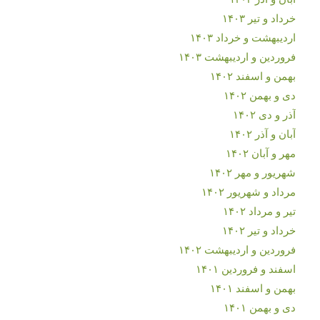
خرداد و تیر ۱۴۰۳
اردیبهشت و خرداد ۱۴۰۳
فروردین و اردیبهشت ۱۴۰۳
بهمن و اسفند ۱۴۰۲
دی و بهمن ۱۴۰۲
آذر و دی ۱۴۰۲
آبان و آذر ۱۴۰۲
مهر و آبان ۱۴۰۲
شهریور و مهر ۱۴۰۲
مرداد و شهریور ۱۴۰۲
تیر و مرداد ۱۴۰۲
خرداد و تیر ۱۴۰۲
فروردین و اردیبهشت ۱۴۰۲
اسفند و فروردین ۱۴۰۱
بهمن و اسفند ۱۴۰۱
دی و بهمن ۱۴۰۱