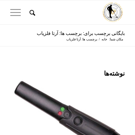
بایگانی برچسب برای: برچسب ها: آرتا فلزیاب
مکان شما:
خانه
/
برچسب ها: آرتا فلزیاب
نوشته‌ها