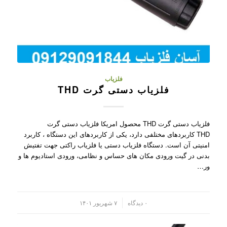
فلزیاب
فلزیاب دستی گرت THD
فلزیاب دستی گرت THD محصول امریکا فلزیاب دستی گرت
THD کاربردهای مختلفی دارد، یکی از کاربردهای این دستگاه ، کاربرد
امنیتی آن است. دستگاه فلزیاب دستی یا فلزیاب راکتی جهت تفتیش
بدنی در گیت ورودی مکان های حساس و نظامی، ورودی استادیوم ها و
ور…
/
۰ دیدگاه
۷ شهریور ۱۴۰۱