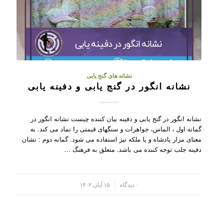
نشانه های گنج یابی
نشانه انگور در گنج یابی و دفینه یابی
نشانه انگور در گنج یابی و دفینه بیان کننده چیست نشانه انگور در
گمانه اول ، الماس، جواهرات و سنگهای قیمتی را نماد می کند. به
معنای مزار پادشاه و یا ملکه نیز استفاده می شود. گمانه دوم : نشان
دفینه جلب توجه کننده می باشد. متعلق به فرهنگ …
/
۰ دیدگاه
۱۵ آبان ۱۴۰۲