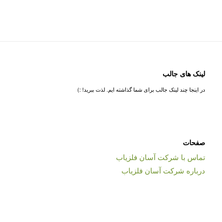
لینک های جالب
در اینجا چند لینک جالب برای شما گذاشته ایم. لذت ببرید! :)
صفحات
تماس با شرکت آسان فلزیاب
درباره شرکت آسان فلزیاب