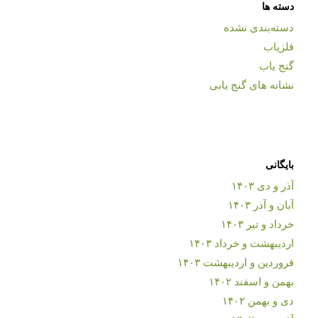
دسته ها
دسته‌بندی نشده
فلزیاب
گنج یاب
نشانه های گنج یابی
بایگانی
آذر و دی ۱۴۰۳
آبان و آذر ۱۴۰۳
خرداد و تیر ۱۴۰۳
اردیبهشت و خرداد ۱۴۰۳
فروردین و اردیبهشت ۱۴۰۳
بهمن و اسفند ۱۴۰۲
دی و بهمن ۱۴۰۲