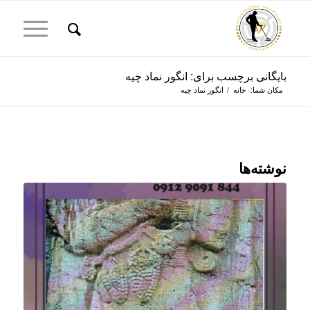
بایگانی برچسب برای: انگور نماد چیه
مکان شما:
خانه
/
انگور نماد چیه
نوشته‌ها