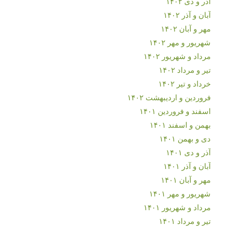
آذر و دی ۱۴۰۲
آبان و آذر ۱۴۰۲
مهر و آبان ۱۴۰۲
شهریور و مهر ۱۴۰۲
مرداد و شهریور ۱۴۰۲
تیر و مرداد ۱۴۰۲
خرداد و تیر ۱۴۰۲
فروردین و اردیبهشت ۱۴۰۲
اسفند و فروردین ۱۴۰۱
بهمن و اسفند ۱۴۰۱
دی و بهمن ۱۴۰۱
آذر و دی ۱۴۰۱
آبان و آذر ۱۴۰۱
مهر و آبان ۱۴۰۱
شهریور و مهر ۱۴۰۱
مرداد و شهریور ۱۴۰۱
تیر و مرداد ۱۴۰۱