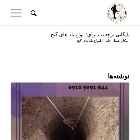
بایگانی برچسب برای: انواع تله های گنج
مکان شما:
خانه
/
انواع تله های گنج
نوشته‌ها