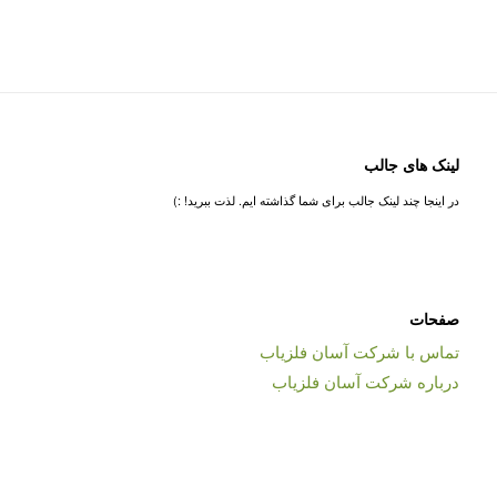
لینک های جالب
در اینجا چند لینک جالب برای شما گذاشته ایم. لذت ببرید! :)
صفحات
تماس با شرکت آسان فلزیاب
درباره شرکت آسان فلزیاب