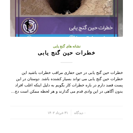
نشانه های گنج یابی
خطرات حین گنج یابی
خطرات حین گنج یابی در حین حفاری مراقب خطرات باشید این
خطرات حین گنج یابی می تواند بسیار کشنده باشد. دوستان در این
پست قصد دارم در باره خطرات کار بگویم به دلیل اینکه اغلب افراد
بدون آگاهی در این وادی قدم می گذارند و هر لحظه ممکن است دچ…
/
۰ دیدگاه
۳۱ خرداد ۱۴۰۲