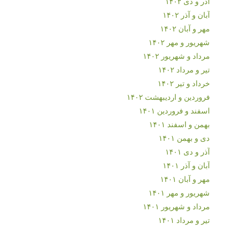
آذر و دی ۱۴۰۲
آبان و آذر ۱۴۰۲
مهر و آبان ۱۴۰۲
شهریور و مهر ۱۴۰۲
مرداد و شهریور ۱۴۰۲
تیر و مرداد ۱۴۰۲
خرداد و تیر ۱۴۰۲
فروردین و اردیبهشت ۱۴۰۲
اسفند و فروردین ۱۴۰۱
بهمن و اسفند ۱۴۰۱
دی و بهمن ۱۴۰۱
آذر و دی ۱۴۰۱
آبان و آذر ۱۴۰۱
مهر و آبان ۱۴۰۱
شهریور و مهر ۱۴۰۱
مرداد و شهریور ۱۴۰۱
تیر و مرداد ۱۴۰۱