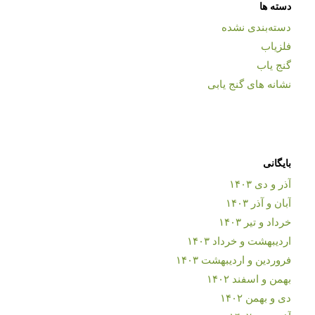
دسته ها
دسته‌بندی نشده
فلزیاب
گنج یاب
نشانه های گنج یابی
بایگانی
آذر و دی ۱۴۰۳
آبان و آذر ۱۴۰۳
خرداد و تیر ۱۴۰۳
اردیبهشت و خرداد ۱۴۰۳
فروردین و اردیبهشت ۱۴۰۳
بهمن و اسفند ۱۴۰۲
دی و بهمن ۱۴۰۲