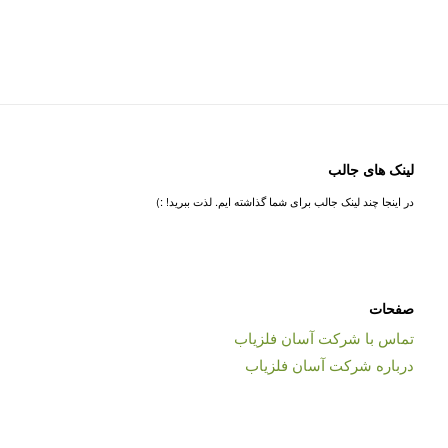
لینک های جالب
در اینجا چند لینک جالب برای شما گذاشته ایم. لذت ببرید! :)
صفحات
تماس با شرکت آسان فلزیاب
درباره شرکت آسان فلزیاب