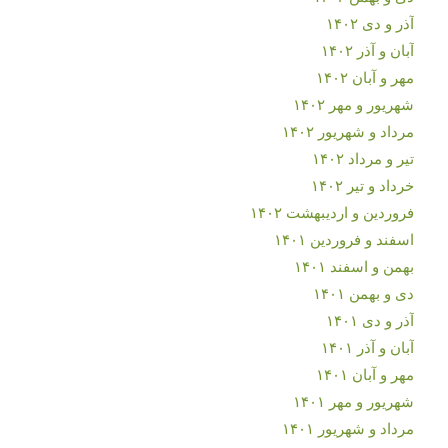
آذر و دی ۱۴۰۲
آبان و آذر ۱۴۰۲
مهر و آبان ۱۴۰۲
شهریور و مهر ۱۴۰۲
مرداد و شهریور ۱۴۰۲
تیر و مرداد ۱۴۰۲
خرداد و تیر ۱۴۰۲
فروردین و اردیبهشت ۱۴۰۲
اسفند و فروردین ۱۴۰۱
بهمن و اسفند ۱۴۰۱
دی و بهمن ۱۴۰۱
آذر و دی ۱۴۰۱
آبان و آذر ۱۴۰۱
مهر و آبان ۱۴۰۱
شهریور و مهر ۱۴۰۱
مرداد و شهریور ۱۴۰۱