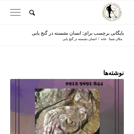
بایگانی برچسب برای: انسان نشسته در گنج یابی
مکان شما:
خانه
/
انسان نشسته در گنج یابی
نوشته‌ها