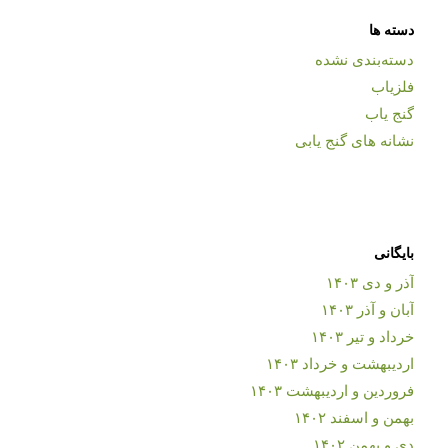
دسته ها
دسته‌بندی نشده
فلزیاب
گنج یاب
نشانه های گنج یابی
بایگانی
آذر و دی ۱۴۰۳
آبان و آذر ۱۴۰۳
خرداد و تیر ۱۴۰۳
اردیبهشت و خرداد ۱۴۰۳
فروردین و اردیبهشت ۱۴۰۳
بهمن و اسفند ۱۴۰۲
دی و بهمن ۱۴۰۲