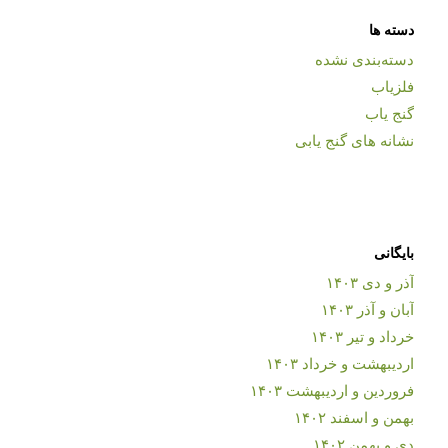
دسته ها
دسته‌بندی نشده
فلزیاب
گنج یاب
نشانه های گنج یابی
بایگانی
آذر و دی ۱۴۰۳
آبان و آذر ۱۴۰۳
خرداد و تیر ۱۴۰۳
اردیبهشت و خرداد ۱۴۰۳
فروردین و اردیبهشت ۱۴۰۳
بهمن و اسفند ۱۴۰۲
دی و بهمن ۱۴۰۲