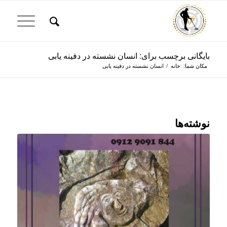
بایگانی برچسب برای: انسان نشسته در دفینه یابی
مکان شما:
خانه
/
انسان نشسته در دفینه یابی
نوشته‌ها