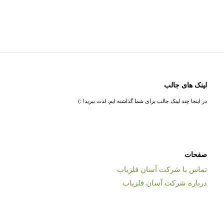
لینک های جالب
در اینجا چند لینک جالب برای شما گذاشته ایم. لذت ببرید! :)
صفحات
تماس با شرکت آسان فلزیاب
درباره شرکت آسان فلزیاب