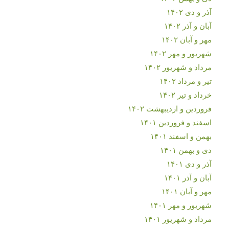
آذر و دی ۱۴۰۲
آبان و آذر ۱۴۰۲
مهر و آبان ۱۴۰۲
شهریور و مهر ۱۴۰۲
مرداد و شهریور ۱۴۰۲
تیر و مرداد ۱۴۰۲
خرداد و تیر ۱۴۰۲
فروردین و اردیبهشت ۱۴۰۲
اسفند و فروردین ۱۴۰۱
بهمن و اسفند ۱۴۰۱
دی و بهمن ۱۴۰۱
آذر و دی ۱۴۰۱
آبان و آذر ۱۴۰۱
مهر و آبان ۱۴۰۱
شهریور و مهر ۱۴۰۱
مرداد و شهریور ۱۴۰۱