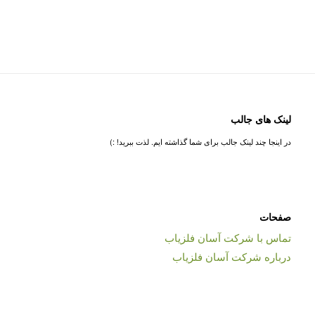
لینک های جالب
در اینجا چند لینک جالب برای شما گذاشته ایم. لذت ببرید! :)
صفحات
تماس با شرکت آسان فلزیاب
درباره شرکت آسان فلزیاب