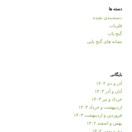
دسته ها
دسته‌بندی نشده
فلزیاب
گنج یاب
نشانه های گنج یابی
بایگانی
آذر و دی ۱۴۰۳
آبان و آذر ۱۴۰۳
خرداد و تیر ۱۴۰۳
اردیبهشت و خرداد ۱۴۰۳
فروردین و اردیبهشت ۱۴۰۳
بهمن و اسفند ۱۴۰۲
دی و بهمن ۱۴۰۲