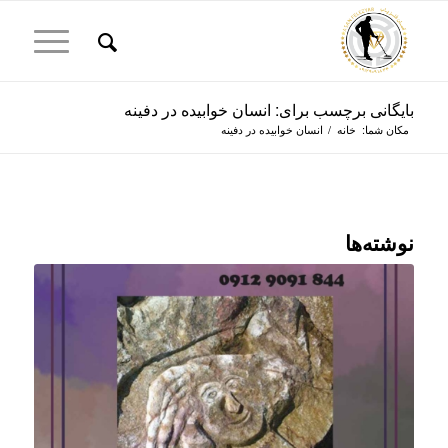
بایگانی برچسب برای: انسان خوابیده در دفینه
مکان شما:
خانه
/
انسان خوابیده در دفینه
نوشته‌ها