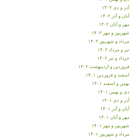
آذر و دی ۱۴۰۲
آبان و آذر ۱۴۰۲
مهر و آبان ۱۴۰۲
شهریور و مهر ۱۴۰۲
مرداد و شهریور ۱۴۰۲
تیر و مرداد ۱۴۰۲
خرداد و تیر ۱۴۰۲
فروردین و اردیبهشت ۱۴۰۲
اسفند و فروردین ۱۴۰۱
بهمن و اسفند ۱۴۰۱
دی و بهمن ۱۴۰۱
آذر و دی ۱۴۰۱
آبان و آذر ۱۴۰۱
مهر و آبان ۱۴۰۱
شهریور و مهر ۱۴۰۱
مرداد و شهریور ۱۴۰۱