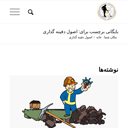
بایگانی برچسب برای: اصول دفینه گذاری
مکان شما:
خانه
/
اصول دفینه گذاری
نوشته‌ها