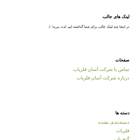
لینک های جالب
در اینجا چند لینک جالب برای شما گذاشته ایم. لذت ببرید! :)
صفحات
تماس با شرکت آسان فلزیاب
درباره شرکت آسان فلزیاب
دسته ها
دسته‌بندی نشده
فلزیاب
گنج یاب