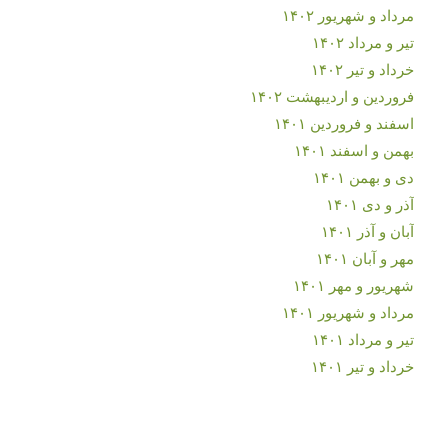
مرداد و شهریور ۱۴۰۲
تیر و مرداد ۱۴۰۲
خرداد و تیر ۱۴۰۲
فروردین و اردیبهشت ۱۴۰۲
اسفند و فروردین ۱۴۰۱
بهمن و اسفند ۱۴۰۱
دی و بهمن ۱۴۰۱
آذر و دی ۱۴۰۱
آبان و آذر ۱۴۰۱
مهر و آبان ۱۴۰۱
شهریور و مهر ۱۴۰۱
مرداد و شهریور ۱۴۰۱
تیر و مرداد ۱۴۰۱
خرداد و تیر ۱۴۰۱