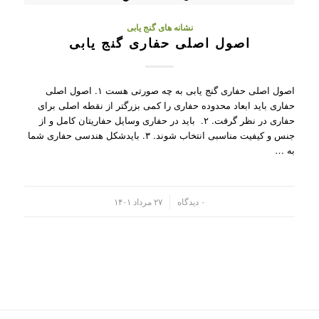
نشانه های گنج یابی
اصول اصلی حفاری گنج یابی
اصول اصلی حفاری گنج یابی به چه صورتی هست ۱. اصول اصلی
حفاری باید ابعاد محدوده حفاری را کمی بزرگتر از نقطه اصلی برای
حفاری در نظر گرفت. ۲. باید در حفاری وسایل حفاریتان کامل و از
جنس و کیفیت مناسبی انتخاب شوند. ۳. بایدشکل هندسی حفاری شما
به …
/
۰ دیدگاه
۲۷ مرداد ۱۴۰۱