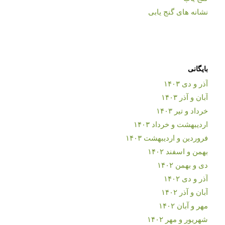
نشانه های گنج یابی
بایگانی
آذر و دی ۱۴۰۳
آبان و آذر ۱۴۰۳
خرداد و تیر ۱۴۰۳
اردیبهشت و خرداد ۱۴۰۳
فروردین و اردیبهشت ۱۴۰۳
بهمن و اسفند ۱۴۰۲
دی و بهمن ۱۴۰۲
آذر و دی ۱۴۰۲
آبان و آذر ۱۴۰۲
مهر و آبان ۱۴۰۲
شهریور و مهر ۱۴۰۲