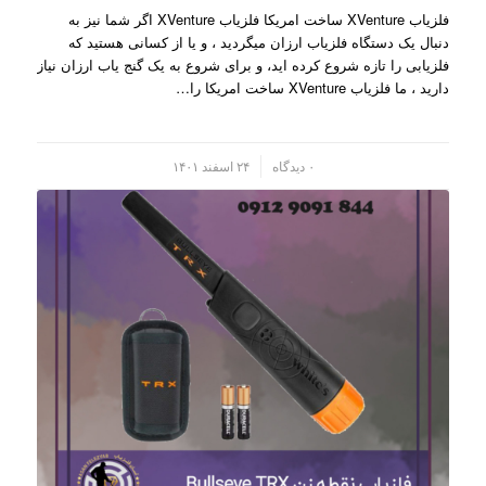
فلزیاب XVenture ساخت امریکا فلزیاب XVenture اگر شما نیز به
دنبال یک دستگاه فلزیاب ارزان میگردید ، و یا از کسانی هستید که
فلزیابی را تازه شروع کرده اید، و برای شروع به یک گنج یاب ارزان نیاز
دارید ، ما فلزیاب XVenture ساخت امریکا را…
/
۰ دیدگاه
۲۴ اسفند ۱۴۰۱