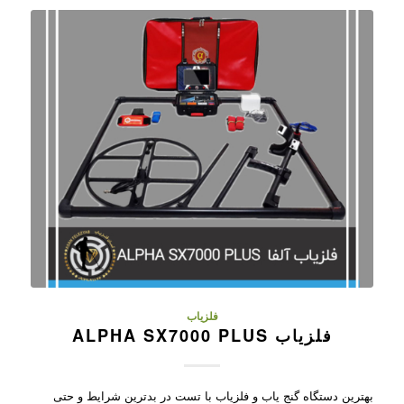
فلزیاب
فلزیاب ALPHA SX7000 PLUS
بهترین دستگاه گنج یاب و فلزیاب با تست در بدترین شرایط و حتی