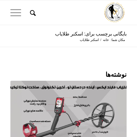
بایگانی برچسب برای: اسکنر طلایاب
مکان شما:
خانه
/
اسکنر طلایاب
نوشته‌ها