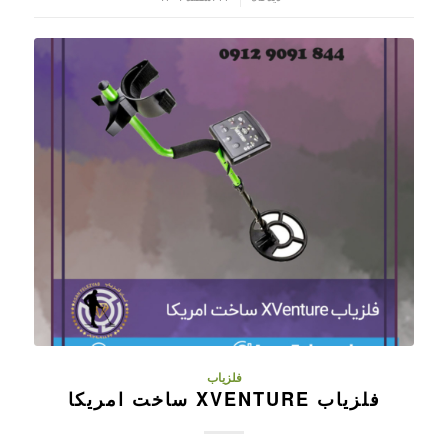
فلزیاب
فلزیاب XVENTURE ساخت امریکا