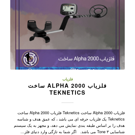
فلزیاب
فلزیاب ALPHA 2000 ساخت
TEKNETICS
فلزیاب Alpha 2000 ساخت Teknetics فلزیاب Alpha 2000 ساخت
Teknetics یک فلزیاب حرفه ای می باشد ، که عمق هدف و شناسه
هدف را بر اساس طبقه بندی نمایش می دهد، و مجهز به یک سیستم
شناسایی ۳ Tone می باشد. اگر شما به تازگی وارد دنیای فلز…