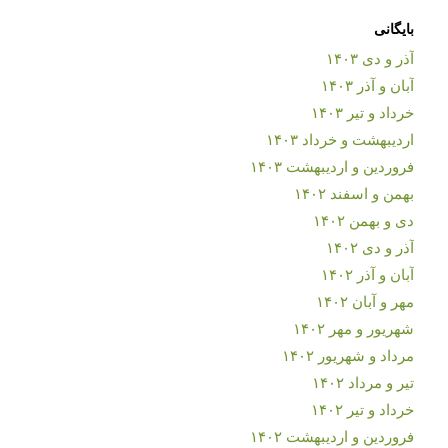
بایگانی
آذر و دی ۱۴۰۳
آبان و آذر ۱۴۰۳
خرداد و تیر ۱۴۰۳
اردیبهشت و خرداد ۱۴۰۳
فروردین و اردیبهشت ۱۴۰۳
بهمن و اسفند ۱۴۰۲
دی و بهمن ۱۴۰۲
آذر و دی ۱۴۰۲
آبان و آذر ۱۴۰۲
مهر و آبان ۱۴۰۲
شهریور و مهر ۱۴۰۲
مرداد و شهریور ۱۴۰۲
تیر و مرداد ۱۴۰۲
خرداد و تیر ۱۴۰۲
فروردین و اردیبهشت ۱۴۰۲