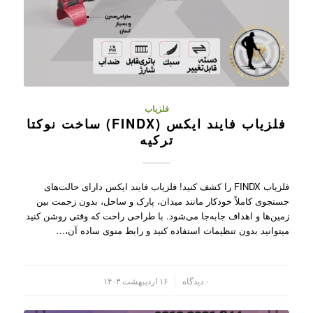
فلزیاب
فلزیاب فایند ایکس (FINDX) ساخت نوکتا
ترکیه
فلزیاب FINDX را کشف کنید! فلزیاب فایند ایکس دارای حالت‌های
جستجوی کاملاً خودکار مانند میدان، پارک و ساحل، بدون زحمت بین
زمین‌ها و اهداف جابه‌جا می‌شود. با طراحی راحت که وقتی روشن کنید
میتوانید بدون تنظیمات استفاده کنید و رابط منوی ساده آن،…
/
۰ دیدگاه
۱۶ اردیبهشت ۱۴۰۳