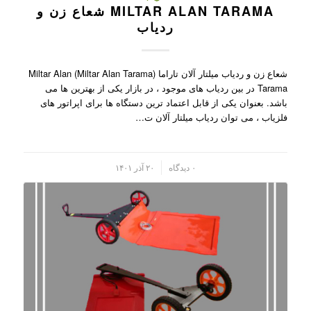
MILTAR ALAN TARAMA شعاع زن و
ردیاب
شعاع زن و ردیاب میلتار آلان تاراما (Miltar Alan Tarama) Miltar Alan
Tarama در بین ردیاب های موجود ، در بازار یکی از بهترین ها می
باشد. بعنوان یکی از قابل اعتماد ترین دستگاه ها برای اپراتور های
فلزیاب ، می توان ردیاب میلتار آلان ت…
/
۰ دیدگاه
۲۰ آذر ۱۴۰۱