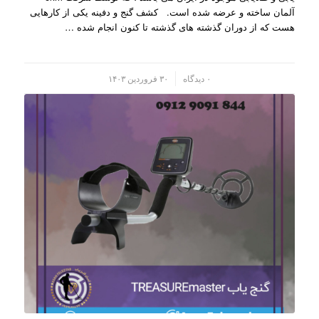
آلمان ساخته و عرضه شده است. کشف گنج و دفینه یکی از کارهایی
هست که از دوران گذشته های گذشته تا کنون انجام شده …
/
۰ دیدگاه
۳۰ فروردین ۱۴۰۳