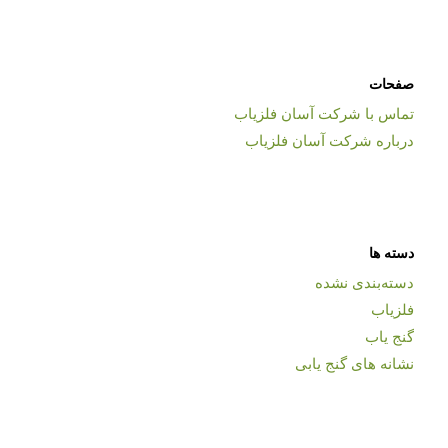
صفحات
تماس با شرکت آسان فلزیاب
درباره شرکت آسان فلزیاب
دسته ها
دسته‌بندی نشده
فلزیاب
گنج یاب
نشانه های گنج یابی