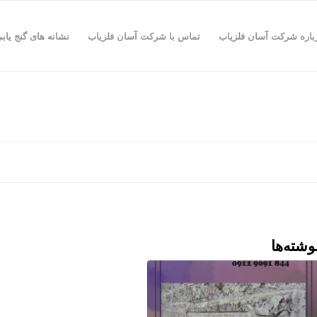
باره شرکت آسان فلزیاب
تماس با شرکت آسان فلزیاب
نشانه های گنج یاب
وشته‌ها