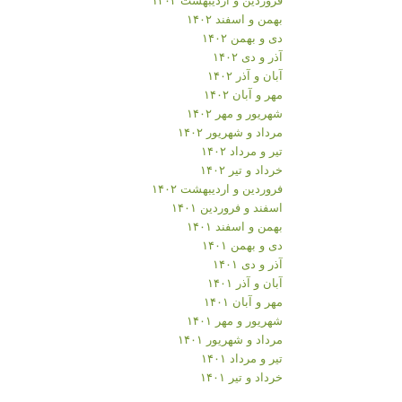
بهمن و اسفند ۱۴۰۲
دی و بهمن ۱۴۰۲
آذر و دی ۱۴۰۲
آبان و آذر ۱۴۰۲
مهر و آبان ۱۴۰۲
شهریور و مهر ۱۴۰۲
مرداد و شهریور ۱۴۰۲
تیر و مرداد ۱۴۰۲
خرداد و تیر ۱۴۰۲
فروردین و اردیبهشت ۱۴۰۲
اسفند و فروردین ۱۴۰۱
بهمن و اسفند ۱۴۰۱
دی و بهمن ۱۴۰۱
آذر و دی ۱۴۰۱
آبان و آذر ۱۴۰۱
مهر و آبان ۱۴۰۱
شهریور و مهر ۱۴۰۱
مرداد و شهریور ۱۴۰۱
تیر و مرداد ۱۴۰۱
خرداد و تیر ۱۴۰۱