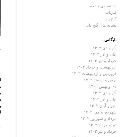
دسته‌بندی نشده
فلزیاب
گنج یاب
نشانه های گنج یابی
بایگانی
آذر و دی ۱۴۰۳
آ
آبان و آذر ۱۴۰۳
خرداد و تیر ۱۴۰۳
اردیبهشت و خرداد ۱۴۰۳
فروردین و اردیبهشت ۱۴۰۳
آ
بهمن و اسفند ۱۴۰۲
ب
دی و بهمن ۱۴۰۲
آذر و دی ۱۴۰۲
م
آبان و آذر ۱۴۰۲
ی
مهر و آبان ۱۴۰۲
ا
شهریور و مهر ۱۴۰۲
مرداد و شهریور ۱۴۰۲
تیر و مرداد ۱۴۰۲
خرداد و تیر ۱۴۰۲