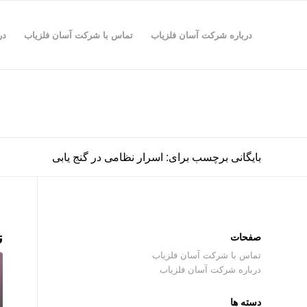
درباره شرکت آسان فلزیاب
تماس با شرکت آسان فلزیاب
در
بایگانی برچسب برای: اسرار نظامی در گنج یابی
ن
صفحات
تماس با شرکت آسان فلزیاب
درباره شرکت آسان فلزیاب
دسته ها