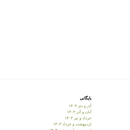
بایگانی
آذر و دی ۱۴۰۳
آبان و آذر ۱۴۰۳
خرداد و تیر ۱۴۰۳
اردیبهشت و خرداد ۱۴۰۳
فروردین و اردیبهشت ۱۴۰۳