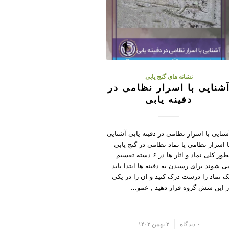
نشانه های گنج یابی
شنایی با اسرار نظامی در
دفینه یابی
شنایی با اسرار نظامی در دفینه یابی آشنایی
ا اسرار نظامی یا نماد نظامی در گنج یابی
بطور کلی نماد و اثار ها در ۶ دسته تقسیم
ی شوند برای رسیدن به دفینه ها ابتدا باید
ک نماد را درست درک کنید و ان را در یکی
ز این شش گروه قرار دهید , عمو…
/
۰ دیدگاه
۲ بهمن ۱۴۰۲