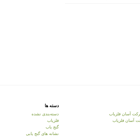
دسته ها
کت آسان فلزیاب
دسته‌بندی نشده
ت آسان فلزیاب
فلزیاب
گنج یاب
نشانه های گنج یابی