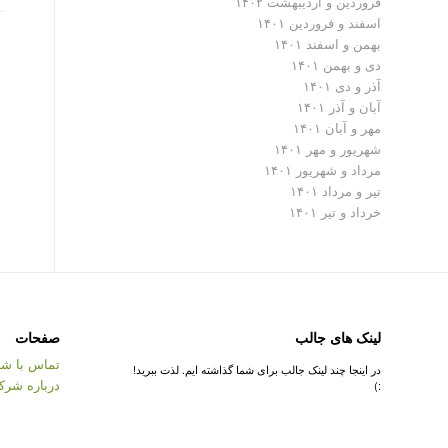
فروردین و اردیبهشت ۱۴۰۲
اسفند و فروردین ۱۴۰۱
بهمن و اسفند ۱۴۰۱
دی و بهمن ۱۴۰۱
آذر و دی ۱۴۰۱
آبان و آذر ۱۴۰۱
مهر و آبان ۱۴۰۱
شهریور و مهر ۱۴۰۱
مرداد و شهریور ۱۴۰۱
تیر و مرداد ۱۴۰۱
خرداد و تیر ۱۴۰۱
لینک های جالب
صفحات
تماس با شر
در اینجا چند لینک جالب برای شما گذاشته ایم. لذت ببرید!
درباره شرک
:)