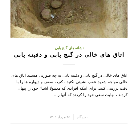
نشانه های گنج یابی
اتاق های خالی در گنج یابی و دفینه یابی
اتاق های خالی در گنج یابی و دفینه یابی به چه صورتی هستند اتاق های
خالی مواجه شدید عقب نشینی نکنید ، کف ، سقف و دیواره ها را با
دقت بررسی کنید. برای اینکه افرادی که معمولا اشیاء خود را پنهان
کردند ، نهایت سعی خود را کردند که آنها را…
/
۰ دیدگاه
۲۵ مرداد ۱۴۰۱