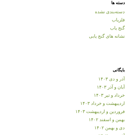
دسته ها
دسته‌بندی نشده
فلزیاب
گنج یاب
نشانه های گنج یابی
بایگانی
آذر و دی ۱۴۰۳
آبان و آذر ۱۴۰۳
خرداد و تیر ۱۴۰۳
اردیبهشت و خرداد ۱۴۰۳
فروردین و اردیبهشت ۱۴۰۳
بهمن و اسفند ۱۴۰۲
دی و بهمن ۱۴۰۲