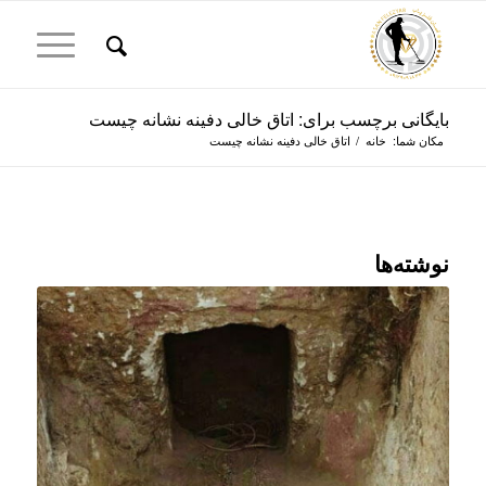
بایگانی برچسب برای: اتاق خالی دفینه نشانه چیست
مکان شما:
خانه
/
اتاق خالی دفینه نشانه چیست
نوشته‌ها