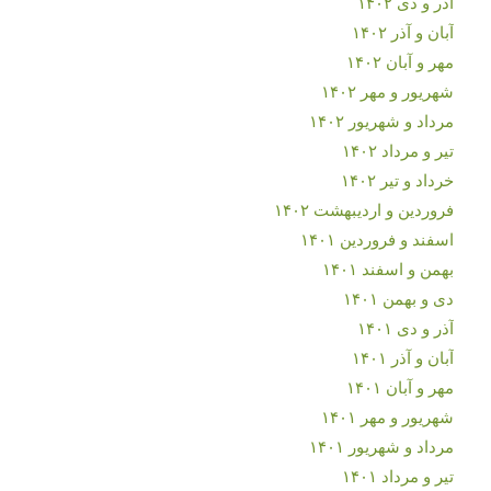
آذر و دی ۱۴۰۲
آبان و آذر ۱۴۰۲
مهر و آبان ۱۴۰۲
شهریور و مهر ۱۴۰۲
مرداد و شهریور ۱۴۰۲
تیر و مرداد ۱۴۰۲
خرداد و تیر ۱۴۰۲
فروردین و اردیبهشت ۱۴۰۲
اسفند و فروردین ۱۴۰۱
بهمن و اسفند ۱۴۰۱
دی و بهمن ۱۴۰۱
آذر و دی ۱۴۰۱
آبان و آذر ۱۴۰۱
مهر و آبان ۱۴۰۱
شهریور و مهر ۱۴۰۱
مرداد و شهریور ۱۴۰۱
تیر و مرداد ۱۴۰۱