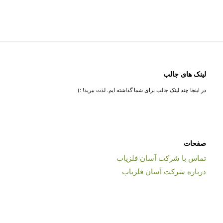
لینک های جالب
در اینجا چند لینک جالب برای شما گذاشته ایم. لذت ببرید! :)
صفحات
تماس با شرکت آسان فلزیاب
درباره شرکت آسان فلزیاب