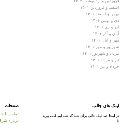
فروردین و اردیبهشت ۱۴۰۲
اسفند و فروردین ۱۴۰۱
بهمن و اسفند ۱۴۰۱
دی و بهمن ۱۴۰۱
آذر و دی ۱۴۰۱
آبان و آذر ۱۴۰۱
مهر و آبان ۱۴۰۱
شهریور و مهر ۱۴۰۱
مرداد و شهریور ۱۴۰۱
تیر و مرداد ۱۴۰۱
خرداد و تیر ۱۴۰۱
لینک های جالب
صفحات
تماس با شر
در اینجا چند لینک جالب برای شما گذاشته ایم. لذت ببرید!
درباره شرک
:)