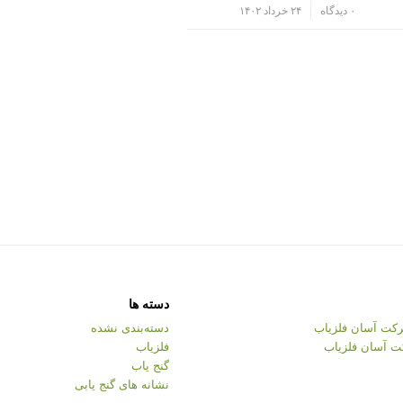
/
۰ دیدگاه
۲۴ خرداد ۱۴۰۲
دسته ها
کت آسان فلزیاب
دسته‌بندی نشده
ت آسان فلزیاب
فلزیاب
گنج یاب
نشانه های گنج یابی