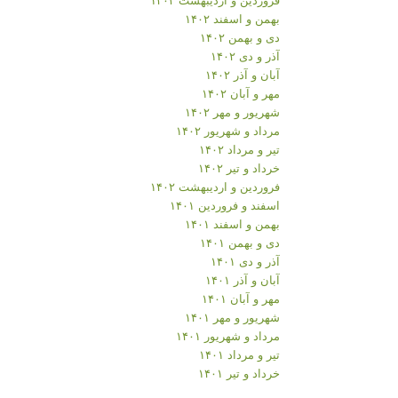
بهمن و اسفند ۱۴۰۲
دی و بهمن ۱۴۰۲
آذر و دی ۱۴۰۲
آبان و آذر ۱۴۰۲
مهر و آبان ۱۴۰۲
شهریور و مهر ۱۴۰۲
مرداد و شهریور ۱۴۰۲
تیر و مرداد ۱۴۰۲
خرداد و تیر ۱۴۰۲
فروردین و اردیبهشت ۱۴۰۲
اسفند و فروردین ۱۴۰۱
بهمن و اسفند ۱۴۰۱
دی و بهمن ۱۴۰۱
آذر و دی ۱۴۰۱
آبان و آذر ۱۴۰۱
مهر و آبان ۱۴۰۱
شهریور و مهر ۱۴۰۱
مرداد و شهریور ۱۴۰۱
تیر و مرداد ۱۴۰۱
خرداد و تیر ۱۴۰۱