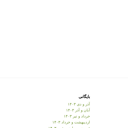
بایگانی
آذر و دی ۱۴۰۳
آبان و آذر ۱۴۰۳
خرداد و تیر ۱۴۰۳
اردیبهشت و خرداد ۱۴۰۳
فروردین و اردیبهشت ۱۴۰۳