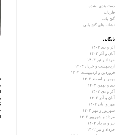
دسته‌بندی نشده
فلزیاب
گنج یاب
نشانه های گنج یابی
بایگانی
آذر و دی ۱۴۰۳
آبان و آذر ۱۴۰۳
خرداد و تیر ۱۴۰۳
اردیبهشت و خرداد ۱۴۰۳
فروردین و اردیبهشت ۱۴۰۳
ن
بهمن و اسفند ۱۴۰۲
ن
دی و بهمن ۱۴۰۲
ا
آذر و دی ۱۴۰۲
ب
آبان و آذر ۱۴۰۲
گ
مهر و آبان ۱۴۰۲
ح
شهریور و مهر ۱۴۰۲
ا
مرداد و شهریور ۱۴۰۲
تیر و مرداد ۱۴۰۲
خرداد و تیر ۱۴۰۲