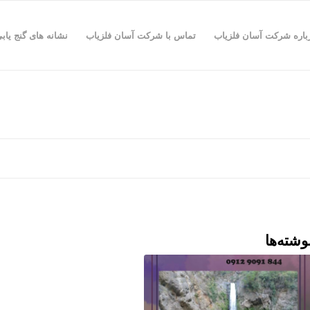
باره شرکت آسان فلزیاب
تماس با شرکت آسان فلزیاب
نشانه های گنج یاب
وشته‌ها