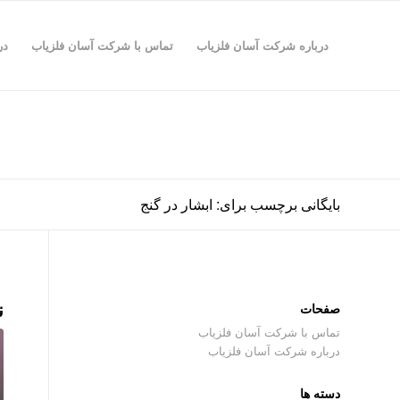
درباره شرکت آسان فلزیاب
تماس با شرکت آسان فلزیاب
در
بایگانی برچسب برای: ابشار در گنج
ن
صفحات
تماس با شرکت آسان فلزیاب
درباره شرکت آسان فلزیاب
دسته ها