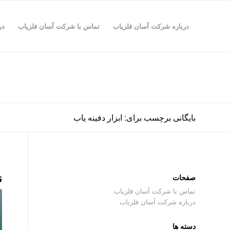
درباره شرکت آسان فلزیاب
تماس با شرکت آسان فلزیاب
در
بایگانی برچسب برای: ابزار دفینه یاب
ن
صفحات
تماس با شرکت آسان فلزیاب
درباره شرکت آسان فلزیاب
دسته ها