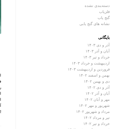
دسته‌بندی نشده
فلزیاب
گنج یاب
نشانه های گنج یابی
بایگانی
آذر و دی ۱۴۰۳
آبان و آذر ۱۴۰۳
خرداد و تیر ۱۴۰۳
اردیبهشت و خرداد ۱۴۰۳
فروردین و اردیبهشت ۱۴۰۳
بهمن و اسفند ۱۴۰۲
دی و بهمن ۱۴۰۲
آذر و دی ۱۴۰۲
ا
آبان و آذر ۱۴۰۲
ا
مهر و آبان ۱۴۰۲
آ
شهریور و مهر ۱۴۰۲
2 نیو ادیشن از تولیدا
مرداد و شهریور ۱۴۰۲
تیر و مرداد ۱۴۰۲
خرداد و تیر ۱۴۰۲