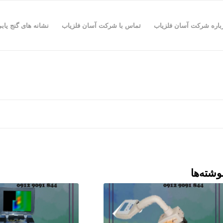
باره شرکت آسان فلزیاب
تماس با شرکت آسان فلزیاب
نشانه های گنج یاب
وشته‌ها