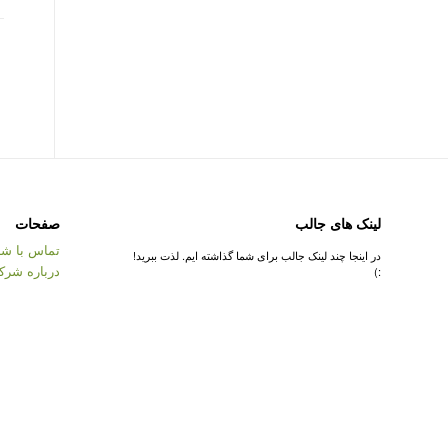
لینک های جالب
صفحات
تماس با شر
در اینجا چند لینک جالب برای شما گذاشته ایم. لذت ببرید!
درباره شرک
:)