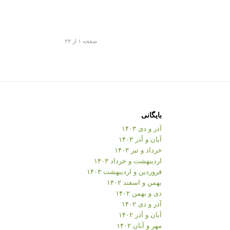
صفحه ۱ از ۲۳
بایگانی
آذر و دی ۱۴۰۳
آبان و آذر ۱۴۰۳
خرداد و تیر ۱۴۰۳
اردیبهشت و خرداد ۱۴۰۳
فروردین و اردیبهشت ۱۴۰۳
بهمن و اسفند ۱۴۰۲
دی و بهمن ۱۴۰۲
آذر و دی ۱۴۰۲
آبان و آذر ۱۴۰۲
مهر و آبان ۱۴۰۲