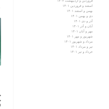
فروردین و اردیبهشت ۱۴۰۲
اسفند و فروردین ۱۴۰۱
بهمن و اسفند ۱۴۰۱
دی و بهمن ۱۴۰۱
آذر و دی ۱۴۰۱
آبان و آذر ۱۴۰۱
مهر و آبان ۱۴۰۱
شهریور و مهر ۱۴۰۱
مرداد و شهریور ۱۴۰۱
تیر و مرداد ۱۴۰۱
خرداد و تیر ۱۴۰۱