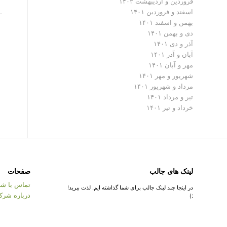
فروردین و اردیبهشت ۱۴۰۲
اسفند و فروردین ۱۴۰۱
بهمن و اسفند ۱۴۰۱
دی و بهمن ۱۴۰۱
آذر و دی ۱۴۰۱
آبان و آذر ۱۴۰۱
مهر و آبان ۱۴۰۱
شهریور و مهر ۱۴۰۱
مرداد و شهریور ۱۴۰۱
تیر و مرداد ۱۴۰۱
خرداد و تیر ۱۴۰۱
لینک های جالب
صفحات
تماس با شر
در اینجا چند لینک جالب برای شما گذاشته ایم. لذت ببرید!
درباره شرک
:)