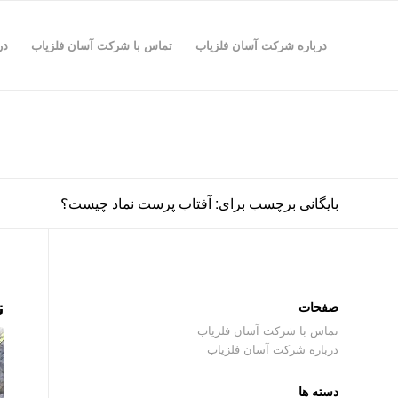
درباره شرکت آسان فلزیاب
تماس با شرکت آسان فلزیاب
در
بایگانی برچسب برای: آفتاب پرست نماد چیست؟
ن
صفحات
تماس با شرکت آسان فلزیاب
درباره شرکت آسان فلزیاب
دسته ها