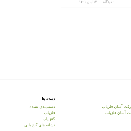
/
۰ دیدگاه
۱۴ آبان ۱۴۰۱
دسته ها
کت آسان فلزیاب
دسته‌بندی نشده
ت آسان فلزیاب
فلزیاب
گنج یاب
نشانه های گنج یابی