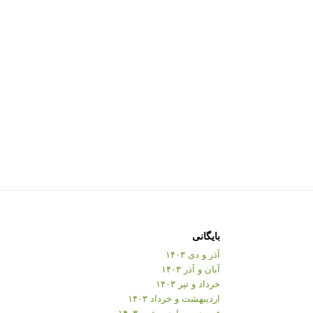
بایگانی
آذر و دی ۱۴۰۳
آبان و آذر ۱۴۰۳
خرداد و تیر ۱۴۰۳
اردیبهشت و خرداد ۱۴۰۳
فروردین و اردیبهشت ۱۴۰۳