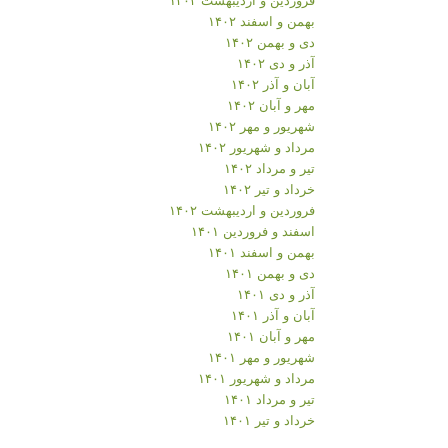
بهمن و اسفند ۱۴۰۲
دی و بهمن ۱۴۰۲
آذر و دی ۱۴۰۲
آبان و آذر ۱۴۰۲
مهر و آبان ۱۴۰۲
شهریور و مهر ۱۴۰۲
مرداد و شهریور ۱۴۰۲
تیر و مرداد ۱۴۰۲
خرداد و تیر ۱۴۰۲
فروردین و اردیبهشت ۱۴۰۲
اسفند و فروردین ۱۴۰۱
بهمن و اسفند ۱۴۰۱
دی و بهمن ۱۴۰۱
آذر و دی ۱۴۰۱
آبان و آذر ۱۴۰۱
مهر و آبان ۱۴۰۱
شهریور و مهر ۱۴۰۱
مرداد و شهریور ۱۴۰۱
تیر و مرداد ۱۴۰۱
خرداد و تیر ۱۴۰۱