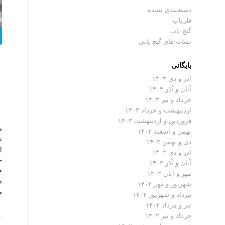
دسته‌بندی نشده
فلزیاب
گنج یاب
نشانه های گنج یابی
بایگانی
آذر و دی ۱۴۰۳
آبان و آذر ۱۴۰۳
خرداد و تیر ۱۴۰۳
اردیبهشت و خرداد ۱۴۰۳
فروردین و اردیبهشت ۱۴۰۳
م
بهمن و اسفند ۱۴۰۲
ن
دی و بهمن ۱۴۰۲
ا
آذر و دی ۱۴۰۲
خ
آبان و آذر ۱۴۰۲
چ
مهر و آبان ۱۴۰۲
م
شهریور و مهر ۱۴۰۲
م
مرداد و شهریور ۱۴۰۲
تیر و مرداد ۱۴۰۲
خرداد و تیر ۱۴۰۲