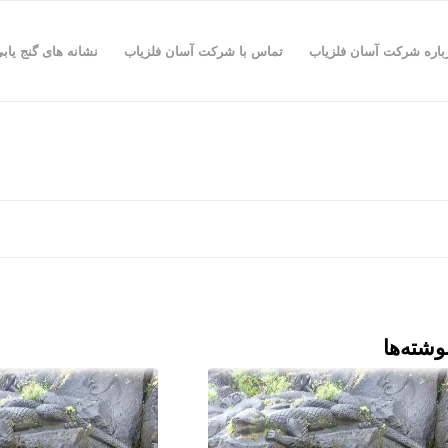
باره شرکت آسان فلزیاب
تماس با شرکت آسان فلزیاب
نشانه های گنج یاب
وشته‌ها