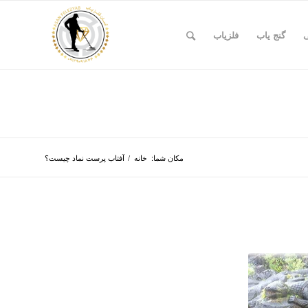
ی
گنج یاب
فلزیاب
مکان شما:
خانه
/
آفتاب پرست نماد چیست؟