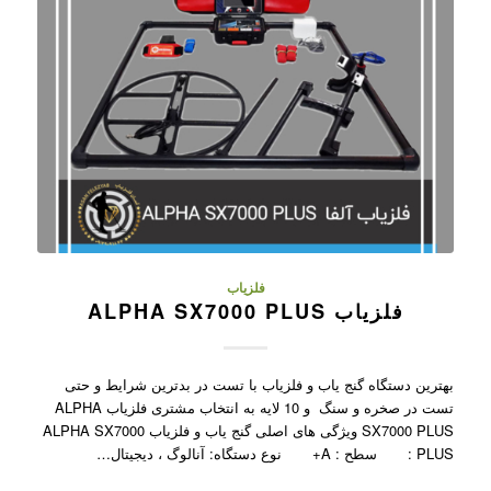
فلزیاب
فلزیاب ALPHA SX7000 PLUS
بهترین دستگاه گنج یاب و فلزیاب با تست در بدترین شرایط و حتی
تست در صخره و سنگ و 10 لایه به انتخاب مشتری فلزیاب ALPHA
SX7000 PLUS ویژگی های اصلی گنج یاب و فلزیاب ALPHA SX7000
PLUS : سطح : A+ نوع دستگاه: آنالوگ ، دیجیتال…