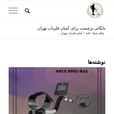
بایگانی برچسب برای: آسان فلزیاب تهران
مکان شما:
خانه
/
آسان فلزیاب تهران
نوشته‌ها