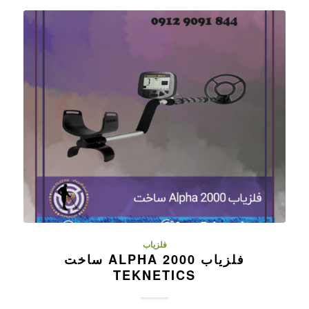
فلزیاب
فلزیاب ALPHA 2000 ساخت
TEKNETICS