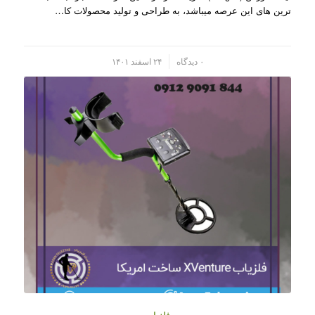
ترین های این عرصه میباشد، به طراحی و تولید محصولات کا…
/
۰ دیدگاه
۲۴ اسفند ۱۴۰۱