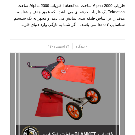
فلزیاب Alpha 2000 ساخت Teknetics فلزیاب Alpha 2000 ساخت
Teknetics یک فلزیاب حرفه ای می باشد ، که عمق هدف و شناسه
هدف را بر اساس طبقه بندی نمایش می دهد، و مجهز به یک سیستم
شناسایی ۳ Tone می باشد. اگر شما به تازگی وارد دنیای فلز…
/
۰ دیدگاه
۲۴ اسفند ۱۴۰۱