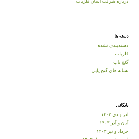
درباره شرکت آسان فلزیاب
دسته ها
دسته‌بندی نشده
فلزیاب
گنج یاب
نشانه های گنج یابی
بایگانی
آذر و دی ۱۴۰۳
آبان و آذر ۱۴۰۳
خرداد و تیر ۱۴۰۳