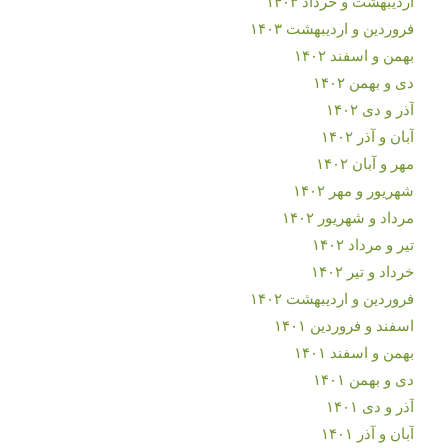
اردیبهشت و خرداد ۱۴۰۳
فروردین و اردیبهشت ۱۴۰۳
بهمن و اسفند ۱۴۰۲
دی و بهمن ۱۴۰۲
آذر و دی ۱۴۰۲
آبان و آذر ۱۴۰۲
مهر و آبان ۱۴۰۲
شهریور و مهر ۱۴۰۲
مرداد و شهریور ۱۴۰۲
تیر و مرداد ۱۴۰۲
خرداد و تیر ۱۴۰۲
فروردین و اردیبهشت ۱۴۰۲
اسفند و فروردین ۱۴۰۱
بهمن و اسفند ۱۴۰۱
دی و بهمن ۱۴۰۱
آذر و دی ۱۴۰۱
آبان و آذر ۱۴۰۱